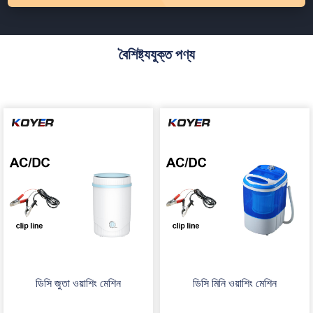
বৈশিষ্ট্যযুক্ত পণ্য
ডিসি জুতা ওয়াশিং মেশিন
ডিসি মিনি ওয়াশিং মেশিন