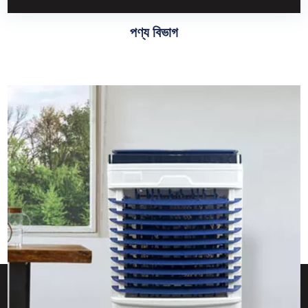
পণ্য বিভাগ