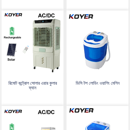
রিমোট কন্ট্রোল সোলার এয়ার কুলার
ডিসি টপ লোডিং ওয়াশিং মেশিন
ফ্যান