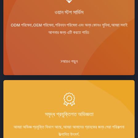
ওয়ান স্টপ সার্ভিস
ODM পরিষেবা, OEM পরিষেবা, পরিবহন পরিষেবা এবং অন্য কোনও সুবিধা, আমরা সবাই
আপনার জন্য এটি করতে পারি।
আরও পড়ুন
সমৃদ্ধ প্রযুক্তিগত অভিজ্ঞতা
আমরা অভিজ্ঞ প্রযুক্তি বিভাগ আছে, আমরা আমাদের গ্রাহকের জন্য সেরা পরিকল্পনা
উত্পাদিত উৎসর্গ.