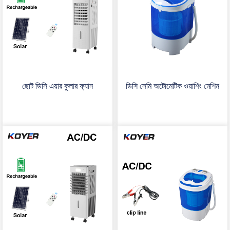
ছোট ডিসি এয়ার কুলার ফ্যান
ডিসি সেমি অটোমেটিক ওয়াশিং মেশিন