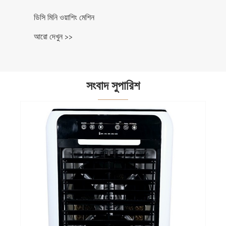
ডিসি মিনি ওয়াশিং মেশিন
আরো দেখুন >>
সংবাদ সুপারিশ