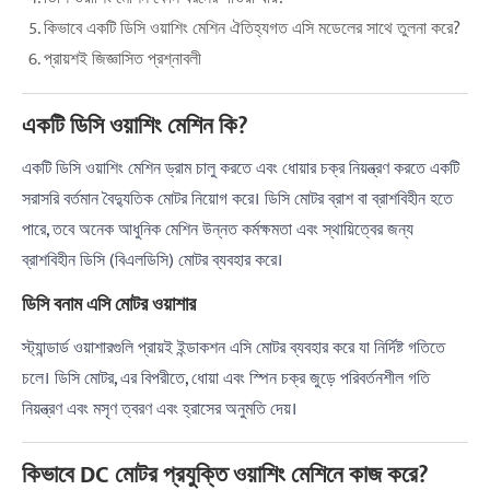
কিভাবে একটি ডিসি ওয়াশিং মেশিন ঐতিহ্যগত এসি মডেলের সাথে তুলনা করে?
প্রায়শই জিজ্ঞাসিত প্রশ্নাবলী
একটি ডিসি ওয়াশিং মেশিন কি?
একটি ডিসি ওয়াশিং মেশিন ড্রাম চালু করতে এবং ধোয়ার চক্র নিয়ন্ত্রণ করতে একটি
সরাসরি বর্তমান বৈদ্যুতিক মোটর নিয়োগ করে। ডিসি মোটর ব্রাশ বা ব্রাশবিহীন হতে
পারে, তবে অনেক আধুনিক মেশিন উন্নত কর্মক্ষমতা এবং স্থায়িত্বের জন্য
ব্রাশবিহীন ডিসি (বিএলডিসি) মোটর ব্যবহার করে।
ডিসি বনাম এসি মোটর ওয়াশার
স্ট্যান্ডার্ড ওয়াশারগুলি প্রায়ই ইন্ডাকশন এসি মোটর ব্যবহার করে যা নির্দিষ্ট গতিতে
চলে। ডিসি মোটর, এর বিপরীতে, ধোয়া এবং স্পিন চক্র জুড়ে পরিবর্তনশীল গতি
নিয়ন্ত্রণ এবং মসৃণ ত্বরণ এবং হ্রাসের অনুমতি দেয়।
কিভাবে DC মোটর প্রযুক্তি ওয়াশিং মেশিনে কাজ করে?