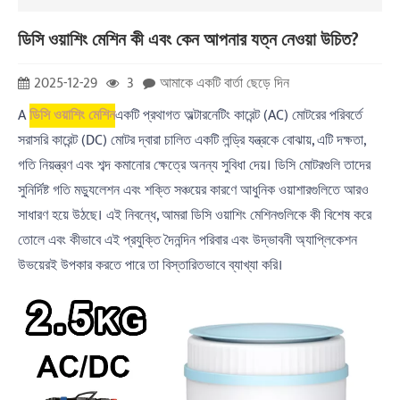
ডিসি ওয়াশিং মেশিন কী এবং কেন আপনার যত্ন নেওয়া উচিত?
2025-12-29
3
আমাকে একটি বার্তা ছেড়ে দিন
A
ডিসি ওয়াশিং মেশিন
একটি প্রথাগত অল্টারনেটিং কারেন্ট (AC) মোটরের পরিবর্তে
সরাসরি কারেন্ট (DC) মোটর দ্বারা চালিত একটি লন্ড্রি যন্ত্রকে বোঝায়, এটি দক্ষতা,
গতি নিয়ন্ত্রণ এবং শব্দ কমানোর ক্ষেত্রে অনন্য সুবিধা দেয়। ডিসি মোটরগুলি তাদের
সুনির্দিষ্ট গতি মড্যুলেশন এবং শক্তি সঞ্চয়ের কারণে আধুনিক ওয়াশারগুলিতে আরও
সাধারণ হয়ে উঠছে। এই নিবন্ধে, আমরা ডিসি ওয়াশিং মেশিনগুলিকে কী বিশেষ করে
তোলে এবং কীভাবে এই প্রযুক্তি দৈনন্দিন পরিবার এবং উদ্ভাবনী অ্যাপ্লিকেশন
উভয়েরই উপকার করতে পারে তা বিস্তারিতভাবে ব্যাখ্যা করি।